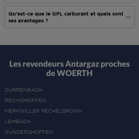
Qu’est-ce que le GPL carburant et quels sont
ses avantages ?
Les revendeurs Antargaz proches
de WOERTH
DURRENBACH
REICHSHOFFEN
MERKWILLER PECHELBRONN
LEMBACH
GUNDERSHOFFEN