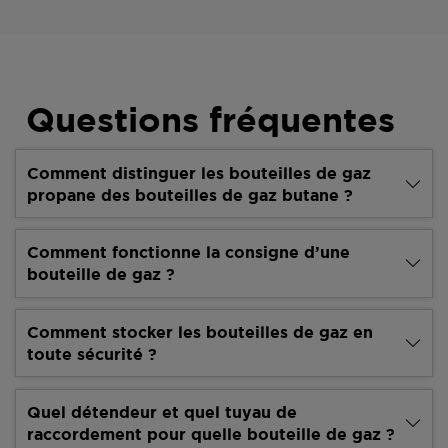
Questions fréquentes
Comment distinguer les bouteilles de gaz
propane des bouteilles de gaz butane ?
Comment fonctionne la consigne d’une
bouteille de gaz ?
Comment stocker les bouteilles de gaz en
toute sécurité ?
Quel détendeur et quel tuyau de
raccordement pour quelle bouteille de gaz ?