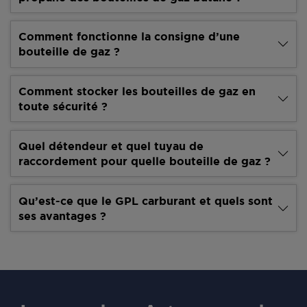
Comment fonctionne la consigne d’une
bouteille de gaz ?
Comment stocker les bouteilles de gaz en
toute sécurité ?
Quel détendeur et quel tuyau de
raccordement pour quelle bouteille de gaz ?
Qu’est-ce que le GPL carburant et quels sont
ses avantages ?