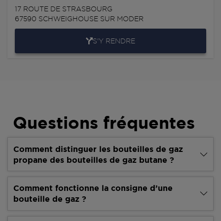
17 ROUTE DE STRASBOURG
67590
SCHWEIGHOUSE SUR MODER
S'Y RENDRE
Questions fréquentes
Comment distinguer les bouteilles de gaz
propane des bouteilles de gaz butane ?
Comment fonctionne la consigne d’une
bouteille de gaz ?