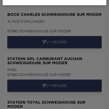
BOCK CHARLES SCHWEIGHOUSE SUR MODER
41, RUE D'OHLUNGEN
.
67590
SCHWEIGHOUSE SUR MODER
S'Y RENDRE
STATION GPL CARBURANT AUCHAN
SCHWEIGHOUSE SUR MODER
RN62
67590
SCHWEIGHOUSE SUR MODER
S'Y RENDRE
STATION TOTAL SCHWEIGHOUSE SUR
MODER