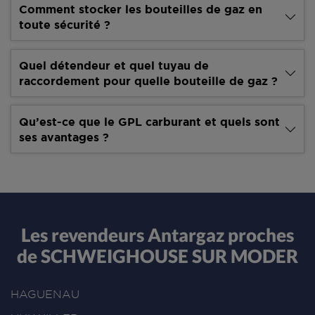
Comment stocker les bouteilles de gaz en
toute sécurité ?
Quel détendeur et quel tuyau de
raccordement pour quelle bouteille de gaz ?
Qu’est-ce que le GPL carburant et quels sont
ses avantages ?
Les revendeurs Antargaz proches
de SCHWEIGHOUSE SUR MODER
HAGUENAU