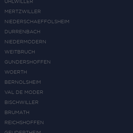
UHLWILLER
MERTZWILLER
NIEDERSCHAEFFOLSHEIM
DURRENBACH
NIEDERMODERN
WEITBRUCH
GUNDERSHOFFEN
WOERTH
BERNOLSHEIM
VAL DE MODER
BISCHWILLER
BRUMATH
REICHSHOFFEN
GEUDERTHEIM