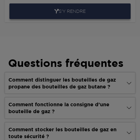
S'Y RENDRE
Questions fréquentes
Comment distinguer les bouteilles de gaz
propane des bouteilles de gaz butane ?
Comment fonctionne la consigne d’une
bouteille de gaz ?
Comment stocker les bouteilles de gaz en
toute sécurité ?