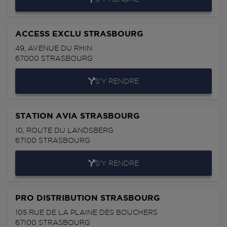
ACCESS EXCLU STRASBOURG
49, AVENUE DU RHIN
67000
STRASBOURG
S'Y RENDRE
STATION AVIA STRASBOURG
10, ROUTE DU LANDSBERG
67100
STRASBOURG
S'Y RENDRE
PRO DISTRIBUTION STRASBOURG
105 RUE DE LA PLAINE DES BOUCHERS
67100
STRASBOURG