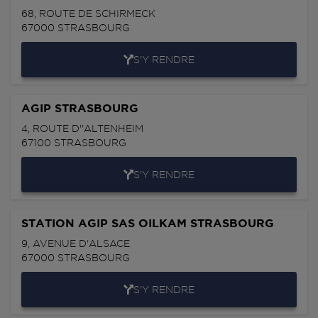
68, ROUTE DE SCHIRMECK
67000
STRASBOURG
S'Y RENDRE
AGIP STRASBOURG
4, ROUTE D''ALTENHEIM
67100
STRASBOURG
S'Y RENDRE
STATION AGIP SAS OILKAM STRASBOURG
9, AVENUE D'ALSACE
67000
STRASBOURG
S'Y RENDRE