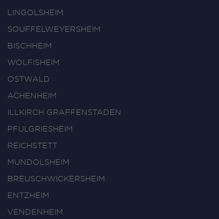
LINGOLSHEIM
SOUFFELWEYERSHEIM
BISCHHEIM
WOLFISHEIM
OSTWALD
ACHENHEIM
ILLKIRCH GRAFFENSTADEN
PFULGRIESHEIM
REICHSTETT
MUNDOLSHEIM
BREUSCHWICKERSHEIM
ENTZHEIM
VENDENHEIM