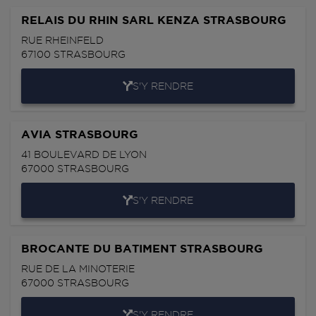
RELAIS DU RHIN SARL KENZA STRASBOURG
RUE RHEINFELD
67100
STRASBOURG
S'Y RENDRE
AVIA STRASBOURG
41 BOULEVARD DE LYON
67000
STRASBOURG
S'Y RENDRE
BROCANTE DU BATIMENT STRASBOURG
RUE DE LA MINOTERIE
67000
STRASBOURG
S'Y RENDRE