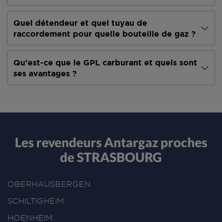
Quel détendeur et quel tuyau de
raccordement pour quelle bouteille de gaz ?
Qu’est-ce que le GPL carburant et quels sont
ses avantages ?
Les revendeurs Antargaz proches
de STRASBOURG
OBERHAUSBERGEN
SCHILTIGHEIM
HOENHEIM