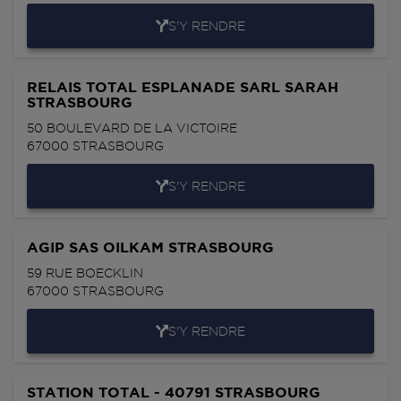
S'Y RENDRE
RELAIS TOTAL ESPLANADE SARL SARAH
STRASBOURG
50 BOULEVARD DE LA VICTOIRE
67000
STRASBOURG
S'Y RENDRE
AGIP SAS OILKAM STRASBOURG
59 RUE BOECKLIN
67000
STRASBOURG
S'Y RENDRE
STATION TOTAL - 40791 STRASBOURG