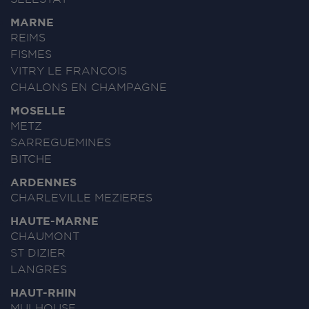
MARNE
REIMS
FISMES
VITRY LE FRANCOIS
CHALONS EN CHAMPAGNE
MOSELLE
METZ
SARREGUEMINES
BITCHE
ARDENNES
CHARLEVILLE MEZIERES
HAUTE-MARNE
CHAUMONT
ST DIZIER
LANGRES
HAUT-RHIN
MULHOUSE