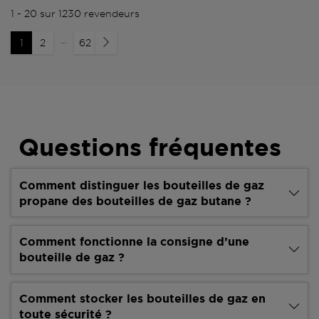
1 - 20 sur 1230 revendeurs
...
1
2
62
Questions fréquentes
Comment distinguer les bouteilles de gaz
propane des bouteilles de gaz butane ?
Comment fonctionne la consigne d’une
bouteille de gaz ?
Comment stocker les bouteilles de gaz en
toute sécurité ?