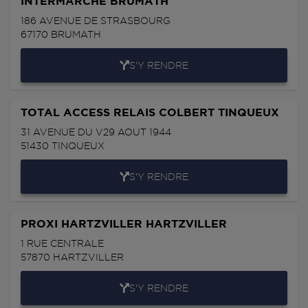
INTERMARCHE BRUMATH
186 AVENUE DE STRASBOURG
67170
BRUMATH
S'Y RENDRE
TOTAL ACCESS RELAIS COLBERT TINQUEUX
31 AVENUE DU V29 AOUT 1944
51430
TINQUEUX
S'Y RENDRE
PROXI HARTZVILLER HARTZVILLER
1 RUE CENTRALE
57870
HARTZVILLER
S'Y RENDRE