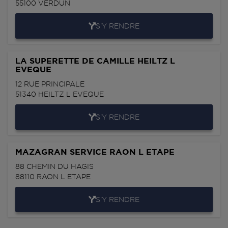
55100
VERDUN
S'Y RENDRE
LA SUPERETTE DE CAMILLE HEILTZ L
EVEQUE
12 RUE PRINCIPALE
51340
HEILTZ L EVEQUE
S'Y RENDRE
MAZAGRAN SERVICE RAON L ETAPE
88 CHEMIN DU HAGIS
88110
RAON L ETAPE
S'Y RENDRE