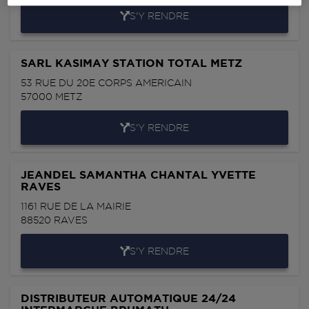
S'Y RENDRE
SARL KASIMAY STATION TOTAL METZ
53 RUE DU 20E CORPS AMERICAIN
57000
METZ
S'Y RENDRE
JEANDEL SAMANTHA CHANTAL YVETTE
RAVES
1161 RUE DE LA MAIRIE
88520
RAVES
S'Y RENDRE
DISTRIBUTEUR AUTOMATIQUE 24/24