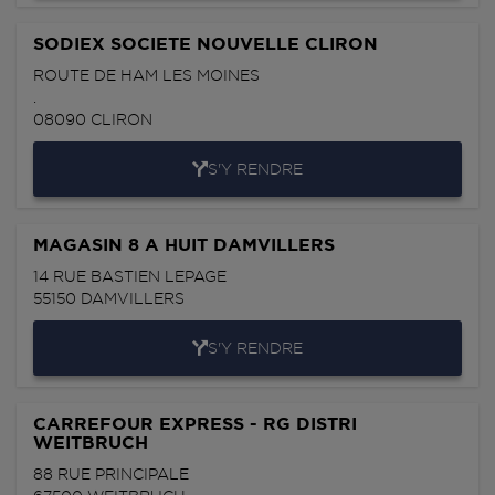
SODIEX SOCIETE NOUVELLE CLIRON
ROUTE DE HAM LES MOINES
.
08090
CLIRON
S'Y RENDRE
MAGASIN 8 A HUIT DAMVILLERS
14 RUE BASTIEN LEPAGE
55150
DAMVILLERS
S'Y RENDRE
CARREFOUR EXPRESS - RG DISTRI
WEITBRUCH
88 RUE PRINCIPALE