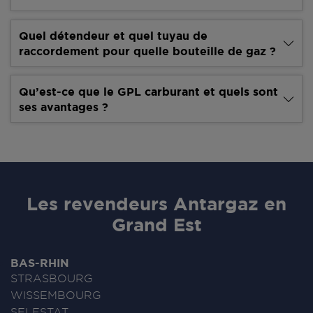
Quel détendeur et quel tuyau de
raccordement pour quelle bouteille de gaz ?
Qu’est-ce que le GPL carburant et quels sont
ses avantages ?
Les revendeurs Antargaz en
Grand Est
BAS-RHIN
STRASBOURG
WISSEMBOURG
SELESTAT