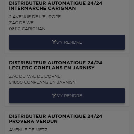
DISTRIBUTEUR AUTOMATIQUE 24/24
INTERMARCHE CARIGNAN
2 AVENUE DE L'EUROPE
ZAC DE WE
08110
CARIGNAN
S'Y RENDRE
DISTRIBUTEUR AUTOMATIQUE 24/24
LECLERC CONFLANS EN JARNISY
ZAC DU VAL DE L'ORNE
54800
CONFLANS EN JARNISY
S'Y RENDRE
DISTRIBUTEUR AUTOMATIQUE 24/24
PROVERA VERDUN
AVENUE DE METZ