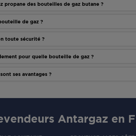
z propane des bouteilles de gaz butane ?
outeille de gaz ?
n toute sécurité ?
dement pour quelle bouteille de gaz ?
 sont ses avantages ?
evendeurs Antargaz en 