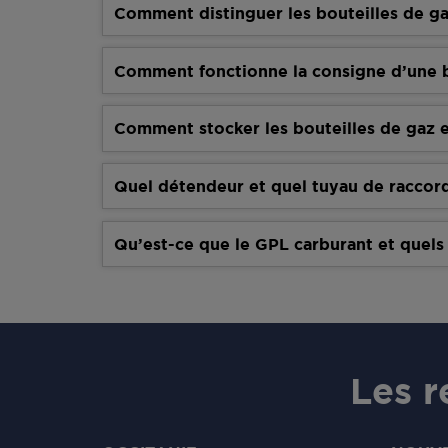
Comment distinguer les bouteilles de ga
Comment fonctionne la consigne d’une b
Comment stocker les bouteilles de gaz e
Quel détendeur et quel tuyau de raccor
Qu’est-ce que le GPL carburant et quels
Les r