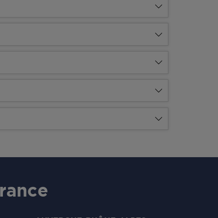
France