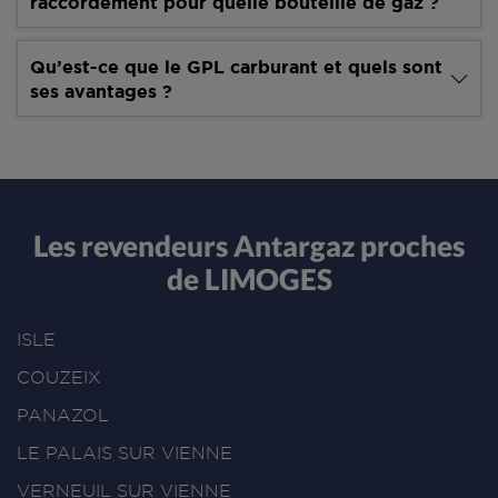
raccordement pour quelle bouteille de gaz ?
Qu’est-ce que le GPL carburant et quels sont
ses avantages ?
Les revendeurs Antargaz proches
de LIMOGES
ISLE
COUZEIX
PANAZOL
LE PALAIS SUR VIENNE
VERNEUIL SUR VIENNE