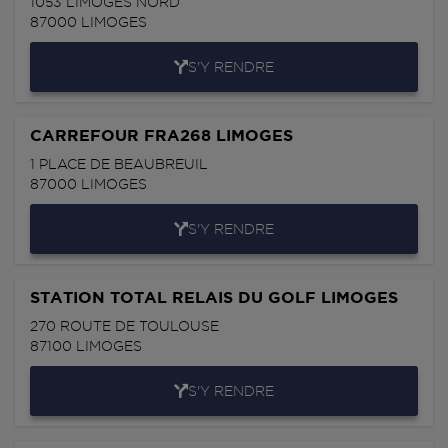
1053 LIMOGES NORD
87000
LIMOGES
S'Y RENDRE
CARREFOUR FRA268 LIMOGES
1 PLACE DE BEAUBREUIL
87000
LIMOGES
S'Y RENDRE
STATION TOTAL RELAIS DU GOLF LIMOGES
270 ROUTE DE TOULOUSE
87100
LIMOGES
S'Y RENDRE