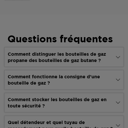
Questions fréquentes
Comment distinguer les bouteilles de gaz
propane des bouteilles de gaz butane ?
Comment fonctionne la consigne d’une
bouteille de gaz ?
Comment stocker les bouteilles de gaz en
toute sécurité ?
Quel détendeur et quel tuyau de