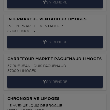
S'Y RENDRE
INTERMARCHE VENTADOUR LIMOGES
RUE BERNART DE VENTADOUR
87100
LIMOGES
S'Y RENDRE
CARREFOUR MARKET PAGUENAUD LIMOGES
37 RUE JEAN LOUIS PAGUENAUD
87000
LIMOGES
S'Y RENDRE
CHRONODRIVE LIMOGES
45 AVENUE LOUIS DE BROGLIE