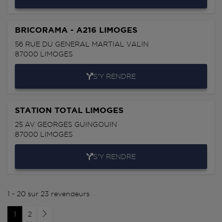
BRICORAMA - A216 LIMOGES
56 RUE DU GENERAL MARTIAL VALIN
87000
LIMOGES
S'Y RENDRE
STATION TOTAL LIMOGES
25 AV GEORGES GUINGOUIN
87000
LIMOGES
S'Y RENDRE
1 - 20 sur 23 revendeurs
1
2