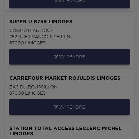
S'Y RENDRE
SUPER U B759 LIMOGES
COOP ATLANTIQUE
282 RUE FRANCOIS PERRIN
87000
LIMOGES
S'Y RENDRE
CARREFOUR MARKET ROJULDIS LIMOGES
ZAC DU ROUSSILLON
87000
LIMOGES
S'Y RENDRE
STATION TOTAL ACCESS LECLERC MICHEL
LIMOGES