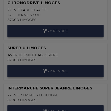
CHRONODRIVE LIMOGES
72 RUE PAUL CLAUDEL
1019 LIMOGES SUD
87000
LIMOGES
S'Y RENDRE
SUPER U LIMOGES
AVENUE EMILE LABUSSIERE
87000
LIMOGES
S'Y RENDRE
INTERMARCHE SUPER JEANRE LIMOGES
77 RUE CHARLES LEGENDRE
87000
LIMOGES