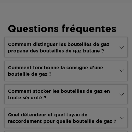
Questions fréquentes
Comment distinguer les bouteilles de gaz
propane des bouteilles de gaz butane ?
Comment fonctionne la consigne d’une
bouteille de gaz ?
Comment stocker les bouteilles de gaz en
toute sécurité ?
Quel détendeur et quel tuyau de
raccordement pour quelle bouteille de gaz ?