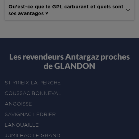
Qu’est-ce que le GPL carburant et quels sont
ses avantages ?
Les revendeurs Antargaz proches
de GLANDON
ST YRIEIX LA PERCHE
COUSSAC BONNEVAL
ANGOISSE
SAVIGNAC LEDRIER
LANOUAILLE
JUMILHAC LE GRAND