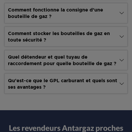
Comment fonctionne la consigne d’une
bouteille de gaz ?
Comment stocker les bouteilles de gaz en
toute sécurité ?
Quel détendeur et quel tuyau de
raccordement pour quelle bouteille de gaz ?
Qu’est-ce que le GPL carburant et quels sont
ses avantages ?
Les revendeurs Antargaz proches