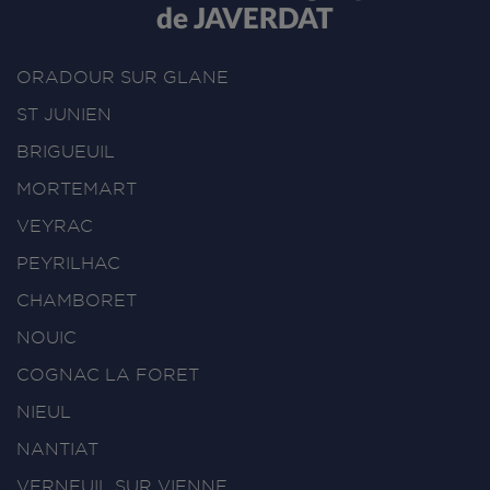
de JAVERDAT
ORADOUR SUR GLANE
ST JUNIEN
BRIGUEUIL
MORTEMART
VEYRAC
PEYRILHAC
CHAMBORET
NOUIC
COGNAC LA FORET
NIEUL
NANTIAT
VERNEUIL SUR VIENNE