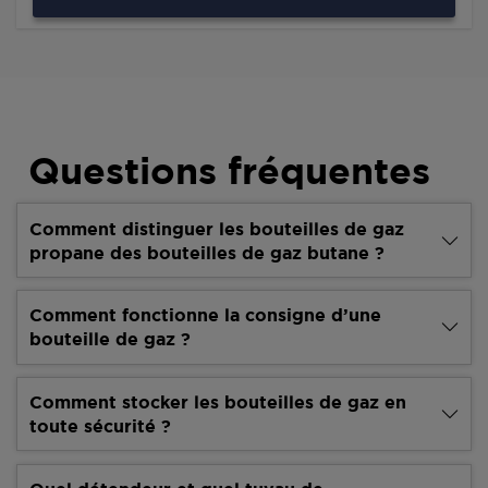
Questions fréquentes
Comment distinguer les bouteilles de gaz
propane des bouteilles de gaz butane ?
Comment fonctionne la consigne d’une
bouteille de gaz ?
Comment stocker les bouteilles de gaz en
toute sécurité ?