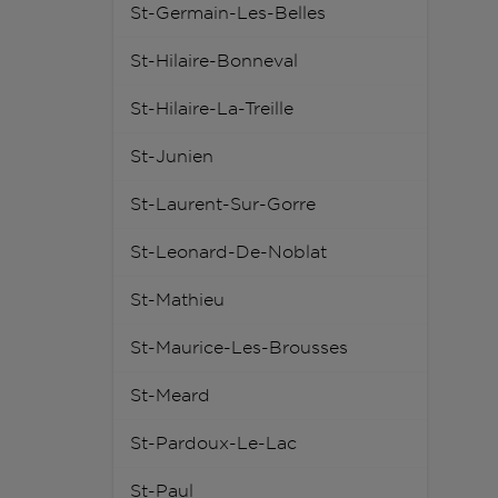
St-Germain-Les-Belles
St-Hilaire-Bonneval
St-Hilaire-La-Treille
St-Junien
St-Laurent-Sur-Gorre
St-Leonard-De-Noblat
St-Mathieu
St-Maurice-Les-Brousses
St-Meard
St-Pardoux-Le-Lac
St-Paul