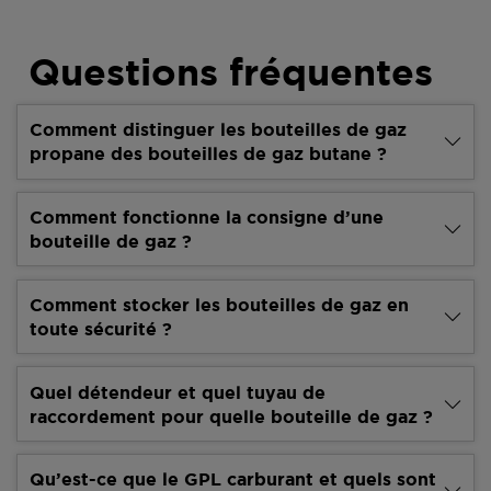
Questions fréquentes
Comment distinguer les bouteilles de gaz
propane des bouteilles de gaz butane ?
Comment fonctionne la consigne d’une
bouteille de gaz ?
Comment stocker les bouteilles de gaz en
toute sécurité ?
Quel détendeur et quel tuyau de
raccordement pour quelle bouteille de gaz ?
Qu’est-ce que le GPL carburant et quels sont