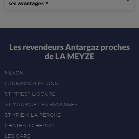
ses avantages ?
Les revendeurs Antargaz proches
de LA MEYZE
NEXON
LADIGNAC-LE-LONG
ST PRIEST LIGOURE
ST MAURICE LES BROUSSES
ST YRIEIX LA PERCHE
CHATEAU CHERVIX
LES CARS