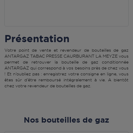
Présentation
Votre point de vente et revendeur de bouteilles de gaz
ANTARGAZ TABAC PRESSE CAURBURANT LA MEYZE vous
permet de retrouver la bouteille de gaz conditionnée
ANTARGAZ qui correspond à vos besoins près de chez vous
! Et n’oubliez pas : enregistrez votre consigne en ligne, vous
êtes sûr d’être remboursé intégralement à vie. A bientôt
chez votre revendeur de bouteilles de gaz.
Nos bouteilles de gaz