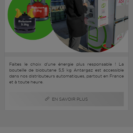
Faites le choix d'une énergie plus responsable ! La
bouteille de biobutane 5,5 kg Antargaz est accessible
dans nos distributeurs automatiques, partout en France
et à toute heure.
EN SAVOIR PLUS