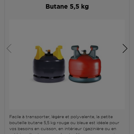
Butane 5,5 kg
Facile à transporter, légère et polyvalente, la petite
bouteille butane 5,5 kg rouge ou bleue est idéale pour
vos besoins en cuisson, en intérieur (gazinière ou en