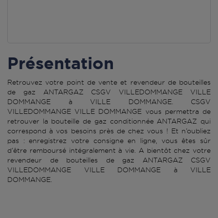
Présentation
Retrouvez votre point de vente et revendeur de bouteilles
de gaz ANTARGAZ CSGV VILLEDOMMANGE VILLE
DOMMANGE à VILLE DOMMANGE. CSGV
VILLEDOMMANGE VILLE DOMMANGE vous permettra de
retrouver la bouteille de gaz conditionnée ANTARGAZ qui
correspond à vos besoins près de chez vous ! Et n’oubliez
pas : enregistrez votre consigne en ligne, vous êtes sûr
d’être remboursé intégralement à vie. A bientôt chez votre
revendeur de bouteilles de gaz ANTARGAZ CSGV
VILLEDOMMANGE VILLE DOMMANGE à VILLE
DOMMANGE.