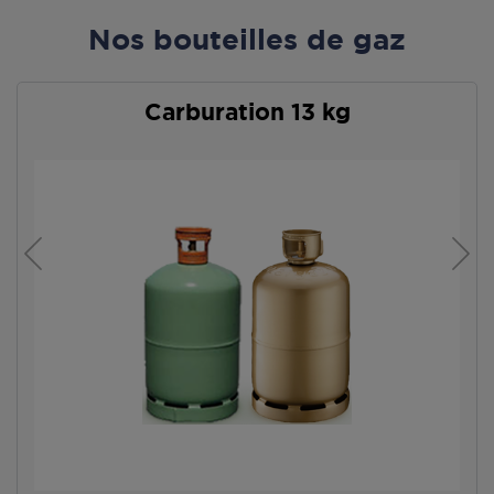
Nos bouteilles de gaz
Carburation 13 kg