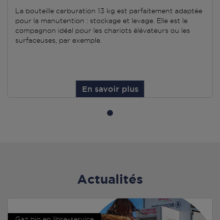
La bouteille carburation 13 kg est parfaitement adaptée
pour la manutention : stockage et levage. Elle est le
compagnon idéal pour les chariots élévateurs ou les
surfaceuses, par exemple.
En savoir plus
Actualités
Gaz bio en libre-service