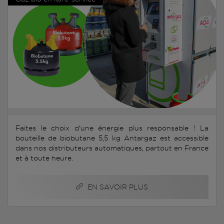
Faites le choix d'une énergie plus responsable ! La
bouteille de biobutane 5,5 kg Antargaz est accessible
dans nos distributeurs automatiques, partout en France
et à toute heure.
EN SAVOIR PLUS