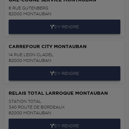
6 RUE GUTENBERG
82000
MONTAUBAN
S'Y RENDRE
CARREFOUR CITY MONTAUBAN
14 RUE LEON CLADEL
82000
MONTAUBAN
S'Y RENDRE
RELAIS TOTAL LARROQUE MONTAUBAN
STATION TOTAL
340 ROUTE DE BORDEAUX
82000
MONTAUBAN
S'Y RENDRE