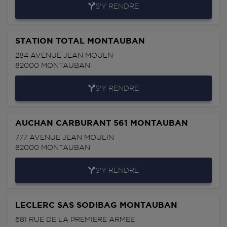
S'Y RENDRE
STATION TOTAL MONTAUBAN
284 AVENUE JEAN MOULN
82000
MONTAUBAN
S'Y RENDRE
AUCHAN CARBURANT 561 MONTAUBAN
777 AVENUE JEAN MOULIN
82000
MONTAUBAN
S'Y RENDRE
LECLERC SAS SODIBAG MONTAUBAN
681 RUE DE LA PREMIERE ARMEE