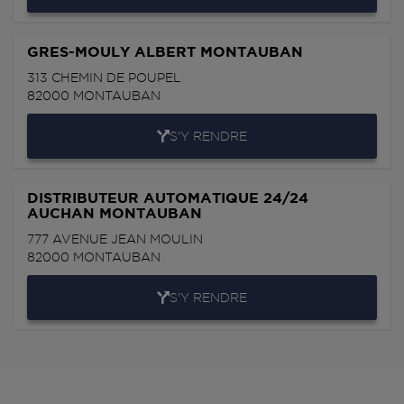
GRES-MOULY ALBERT MONTAUBAN
313 CHEMIN DE POUPEL
82000
MONTAUBAN
S'Y RENDRE
DISTRIBUTEUR AUTOMATIQUE 24/24
AUCHAN MONTAUBAN
777 AVENUE JEAN MOULIN
82000
MONTAUBAN
S'Y RENDRE