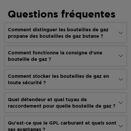
Questions fréquentes
Comment distinguer les bouteilles de gaz
propane des bouteilles de gaz butane ?
Comment fonctionne la consigne d’une
bouteille de gaz ?
Comment stocker les bouteilles de gaz en
toute sécurité ?
Quel détendeur et quel tuyau de
raccordement pour quelle bouteille de gaz ?
Qu’est-ce que le GPL carburant et quels sont
ses avantages ?