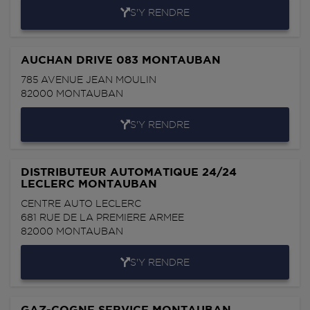
S'Y RENDRE
AUCHAN DRIVE 083 MONTAUBAN
785 AVENUE JEAN MOULIN
82000
MONTAUBAN
S'Y RENDRE
DISTRIBUTEUR AUTOMATIQUE 24/24
LECLERC MONTAUBAN
CENTRE AUTO LECLERC
681 RUE DE LA PREMIERE ARMEE
82000
MONTAUBAN
S'Y RENDRE
GAZ-COGNE SERVICE MONTAUBAN