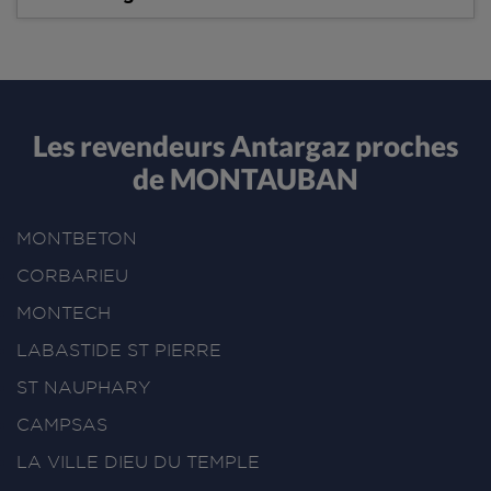
Les revendeurs Antargaz proches
de MONTAUBAN
MONTBETON
CORBARIEU
MONTECH
LABASTIDE ST PIERRE
ST NAUPHARY
CAMPSAS
LA VILLE DIEU DU TEMPLE