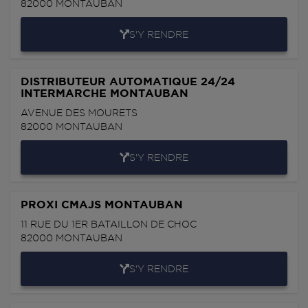
82000
MONTAUBAN
S'Y RENDRE
DISTRIBUTEUR AUTOMATIQUE 24/24
INTERMARCHE MONTAUBAN
AVENUE DES MOURETS
82000
MONTAUBAN
S'Y RENDRE
PROXI CMAJS MONTAUBAN
11 RUE DU 1ER BATAILLON DE CHOC
82000
MONTAUBAN
S'Y RENDRE