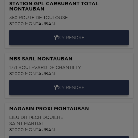
STATION GPL CARBURANT TOTAL
MONTAUBAN
350 ROUTE DE TOULOUSE
82000
MONTAUBAN
S'Y RENDRE
MBS SARL MONTAUBAN
1771 BOULEVARD DE CHANTILLY
82000
MONTAUBAN
S'Y RENDRE
MAGASIN PROXI MONTAUBAN
LIEU DIT PECH DOUILHE
SAINT MARTIAL
82000
MONTAUBAN