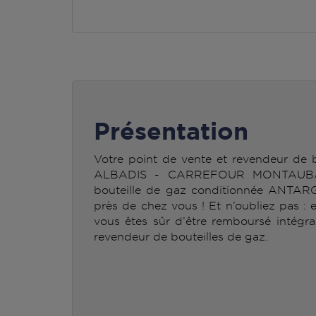
Présentation
Votre point de vente et revendeur d
ALBADIS - CARREFOUR MONTAUBAN 
bouteille de gaz conditionnée ANTAR
près de chez vous ! Et n’oubliez pas : 
vous êtes sûr d’être remboursé intégra
revendeur de bouteilles de gaz.