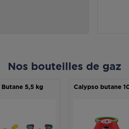
Nos bouteilles de gaz
Butane 5,5 kg
Calypso butane 1