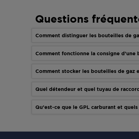
Questions fréquent
Comment distinguer les bouteilles de ga
Comment fonctionne la consigne d’une b
Comment stocker les bouteilles de gaz e
Quel détendeur et quel tuyau de raccor
Qu’est-ce que le GPL carburant et quels