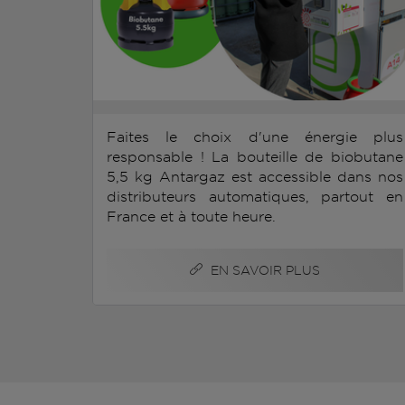
Faites le choix d'une énergie plus
responsable ! La bouteille de biobutane
5,5 kg Antargaz est accessible dans nos
distributeurs automatiques, partout en
France et à toute heure.
EN SAVOIR PLUS