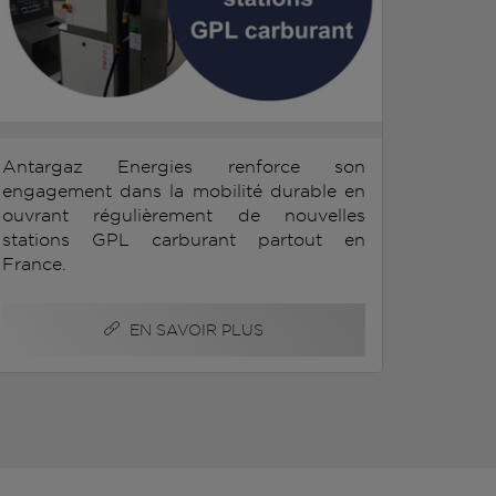
Antargaz Energies renforce son
engagement dans la mobilité durable en
ouvrant régulièrement de nouvelles
stations GPL carburant partout en
France.
EN SAVOIR PLUS