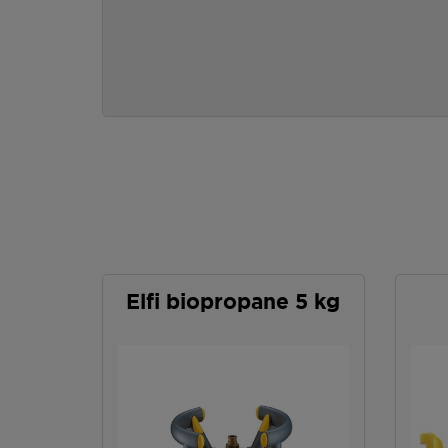
Elfi biopropane 5 kg