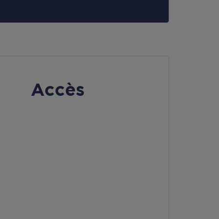
Accès