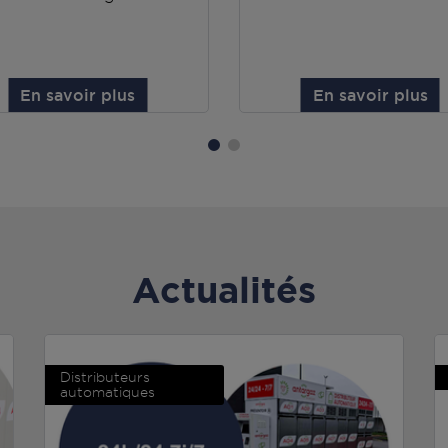
En savoir plus
En savoir plus
Actualités
Distributeurs
automatiques