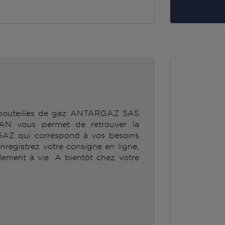
e bouteilles de gaz ANTARGAZ SAS
vous permet de retrouver la
GAZ qui correspond à vos besoins
enregistrez votre consigne en ligne,
lement à vie. A bientôt chez votre