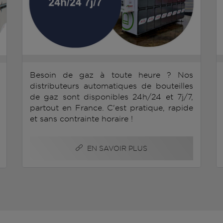
Besoin de gaz à toute heure ? Nos
distributeurs automatiques de bouteilles
de gaz sont disponibles 24h/24 et 7j/7,
partout en France. C'est pratique, rapide
et sans contrainte horaire !
EN SAVOIR PLUS