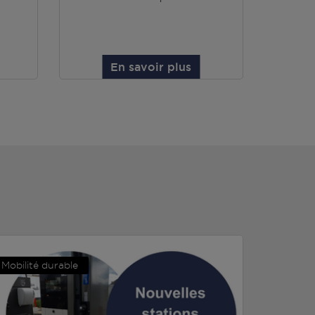
En savoir plus
Mobilité durable