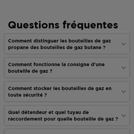
Questions fréquentes
Comment distinguer les bouteilles de gaz
propane des bouteilles de gaz butane ?
Comment fonctionne la consigne d’une
bouteille de gaz ?
Comment stocker les bouteilles de gaz en
toute sécurité ?
Quel détendeur et quel tuyau de
raccordement pour quelle bouteille de gaz ?