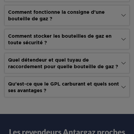
Comment fonctionne la consigne d’une
bouteille de gaz ?
Comment stocker les bouteilles de gaz en
toute sécurité ?
Quel détendeur et quel tuyau de
raccordement pour quelle bouteille de gaz ?
Qu’est-ce que le GPL carburant et quels sont
ses avantages ?
Les revendeurs Antargaz proches