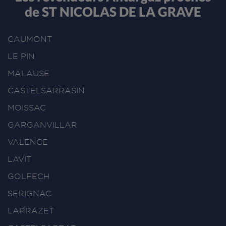
de ST NICOLAS DE LA GRAVE
CAUMONT
LE PIN
MALAUSE
CASTELSARRASIN
MOISSAC
GARGANVILLAR
VALENCE
LAVIT
GOLFECH
SERIGNAC
LARRAZET