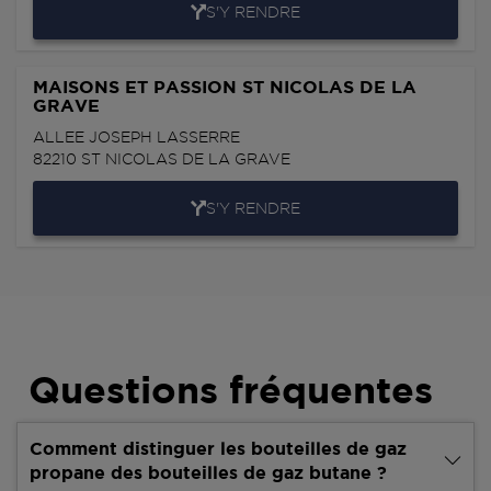
S'Y RENDRE
MAISONS ET PASSION ST NICOLAS DE LA
GRAVE
ALLEE JOSEPH LASSERRE
82210
ST NICOLAS DE LA GRAVE
S'Y RENDRE
Questions fréquentes
Comment distinguer les bouteilles de gaz
propane des bouteilles de gaz butane ?