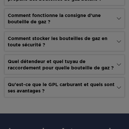
Comment fonctionne la consigne d’une
bouteille de gaz ?
Comment stocker les bouteilles de gaz en
toute sécurité ?
Quel détendeur et quel tuyau de
raccordement pour quelle bouteille de gaz ?
Qu’est-ce que le GPL carburant et quels sont
ses avantages ?