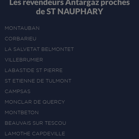
Les revendeurs Antargaz proches
de ST NAUPHARY
MONTAUBAN
CORBARIEU
LA SALVETAT BELMONTET
VILLEBRUMIER
LABASTIDE ST PIERRE
ST ETIENNE DE TULMONT
CAMPSAS
MONCLAR DE QUERCY
MONTBETON
BEAUVAIS SUR TESCOU
LAMOTHE CAPDEVILLE