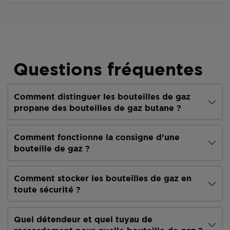
Questions fréquentes
Comment distinguer les bouteilles de gaz
propane des bouteilles de gaz butane ?
Comment fonctionne la consigne d’une
bouteille de gaz ?
Comment stocker les bouteilles de gaz en
toute sécurité ?
Quel détendeur et quel tuyau de