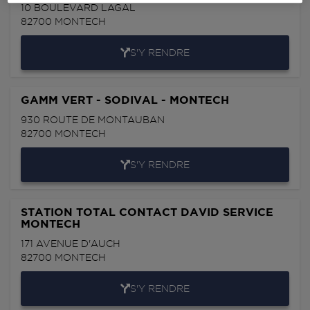
10 BOULEVARD LAGAL
82700
MONTECH
S'Y RENDRE
GAMM VERT - SODIVAL - MONTECH
930 ROUTE DE MONTAUBAN
82700
MONTECH
S'Y RENDRE
STATION TOTAL CONTACT DAVID SERVICE
MONTECH
171 AVENUE D'AUCH
82700
MONTECH
S'Y RENDRE