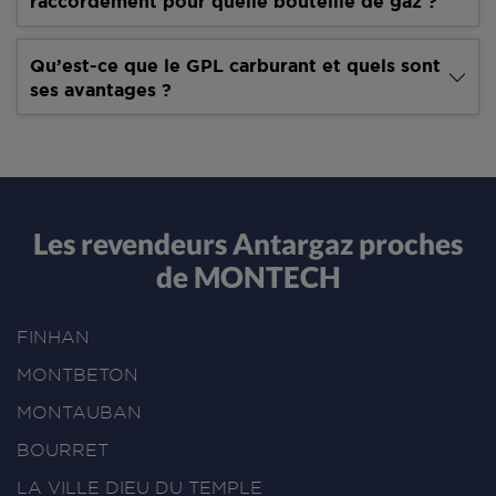
raccordement pour quelle bouteille de gaz ?
Qu’est-ce que le GPL carburant et quels sont
ses avantages ?
Les revendeurs Antargaz proches
de MONTECH
FINHAN
MONTBETON
MONTAUBAN
BOURRET
LA VILLE DIEU DU TEMPLE