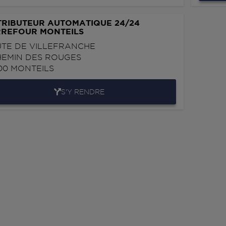
TRIBUTEUR AUTOMATIQUE 24/24
REFOUR MONTEILS
TE DE VILLEFRANCHE
HEMIN DES ROUGES
00
MONTEILS
S'Y RENDRE