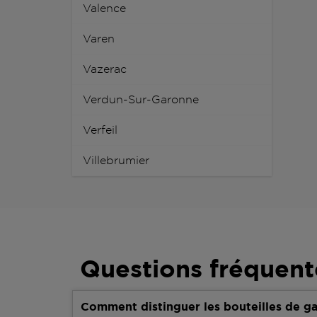
Valence
Varen
Vazerac
Verdun-Sur-Garonne
Verfeil
Villebrumier
Questions fréquent
Comment distinguer les bouteilles de ga