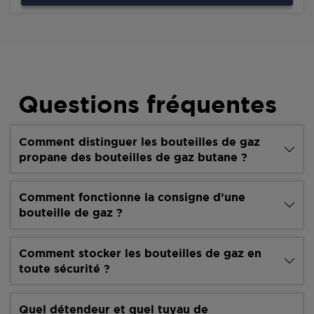
Questions fréquentes
Comment distinguer les bouteilles de gaz
propane des bouteilles de gaz butane ?
Comment fonctionne la consigne d’une
bouteille de gaz ?
Comment stocker les bouteilles de gaz en
toute sécurité ?
Quel détendeur et quel tuyau de