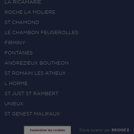
LA RICAMARIE
ROCHE LA MOLIERE
ST CHAMOND
LE CHAMBON FEUGEROLLES
FIRMINY
FONTANES
ANDREZIEUX BOUTHEON
ST ROMAIN LES ATHEUX
L HORME
ST JUST ST RAMBERT
UNIEUX
ST GENEST MALIFAUX
Store locator par
BRIDGE
Paramétrer les cookies