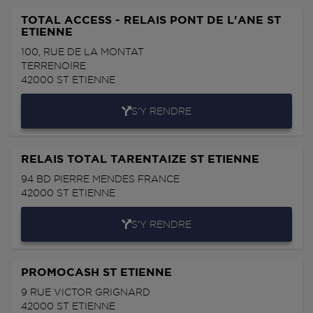
TOTAL ACCESS - RELAIS PONT DE L'ANE ST
ETIENNE
100, RUE DE LA MONTAT
TERRENOIRE
42000
ST ETIENNE
S'Y RENDRE
RELAIS TOTAL TARENTAIZE ST ETIENNE
94 BD PIERRE MENDES FRANCE
42000
ST ETIENNE
S'Y RENDRE
PROMOCASH ST ETIENNE
9 RUE VICTOR GRIGNARD
42000
ST ETIENNE