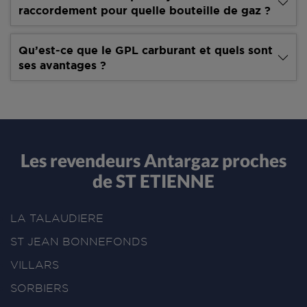
raccordement pour quelle bouteille de gaz ?
Qu’est-ce que le GPL carburant et quels sont
ses avantages ?
Les revendeurs Antargaz proches
de ST ETIENNE
LA TALAUDIERE
ST JEAN BONNEFONDS
VILLARS
SORBIERS