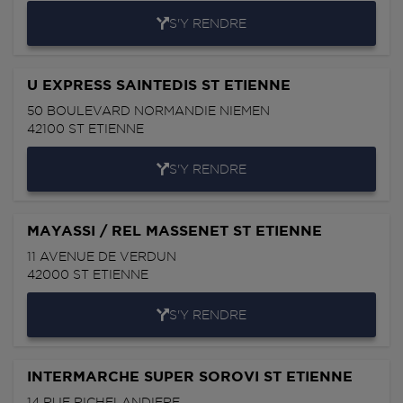
S'Y RENDRE
U EXPRESS SAINTEDIS ST ETIENNE
50 BOULEVARD NORMANDIE NIEMEN
42100
ST ETIENNE
S'Y RENDRE
MAYASSI / REL MASSENET ST ETIENNE
11 AVENUE DE VERDUN
42000
ST ETIENNE
S'Y RENDRE
INTERMARCHE SUPER SOROVI ST ETIENNE
14 RUE RICHELANDIERE