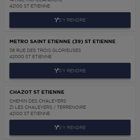
42100
ST ETIENNE
S'Y RENDRE
METRO SAINT ETIENNE (39) ST ETIENNE
38 RUE DES TROIS GLORIEUSES
42000
ST ETIENNE
S'Y RENDRE
CHAZOT ST ETIENNE
CHEMIN DES CHALEYERS
ZI LES CHALEYERS / TERRENOIRE
42100
ST ETIENNE
S'Y RENDRE