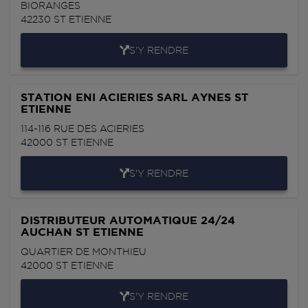
BIORANGES
42230
ST ETIENNE
S'Y RENDRE
STATION ENI ACIERIES SARL AYNES ST
ETIENNE
114-116 RUE DES ACIERIES
42000
ST ETIENNE
S'Y RENDRE
DISTRIBUTEUR AUTOMATIQUE 24/24
AUCHAN ST ETIENNE
QUARTIER DE MONTHIEU
42000
ST ETIENNE
S'Y RENDRE