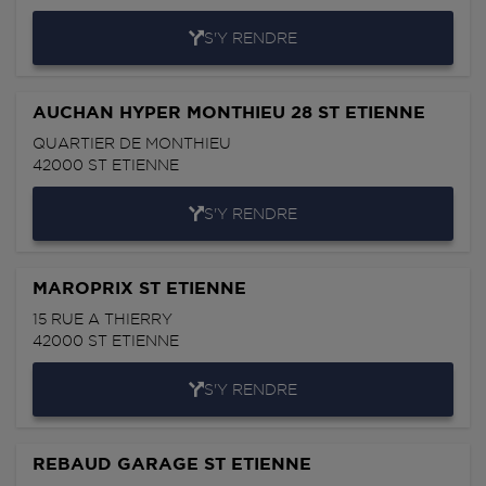
S'Y RENDRE
AUCHAN HYPER MONTHIEU 28 ST ETIENNE
QUARTIER DE MONTHIEU
42000
ST ETIENNE
S'Y RENDRE
MAROPRIX ST ETIENNE
15 RUE A THIERRY
42000
ST ETIENNE
S'Y RENDRE
REBAUD GARAGE ST ETIENNE