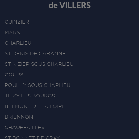
de VILLERS
CUINZIER
MARS
CHARLIEU
ST DENIS DE CABANNE
ST NIZIER SOUS CHARLIEU
COURS
POUILLY SOUS CHARLIEU
THIZY LES BOURGS
BELMONT DE LA LOIRE
BRIENNON
CHAUFFAILLES
ST BONNET DE CRAY