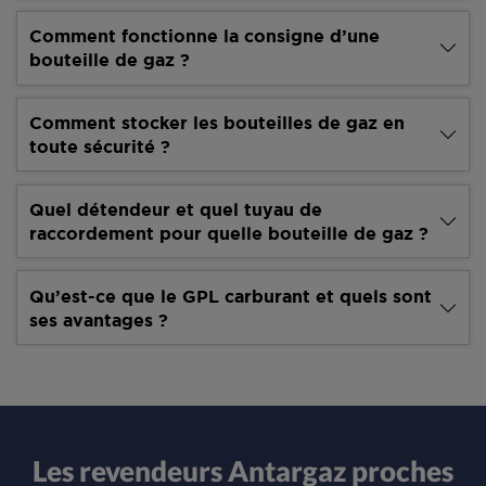
Comment fonctionne la consigne d’une
bouteille de gaz ?
Comment stocker les bouteilles de gaz en
toute sécurité ?
Quel détendeur et quel tuyau de
raccordement pour quelle bouteille de gaz ?
Qu’est-ce que le GPL carburant et quels sont
ses avantages ?
Les revendeurs Antargaz proches