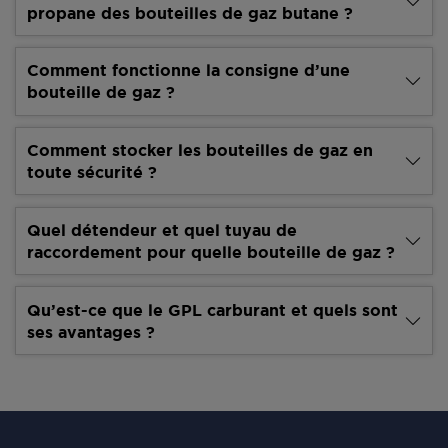
propane des bouteilles de gaz butane ?
Comment fonctionne la consigne d’une
bouteille de gaz ?
Comment stocker les bouteilles de gaz en
toute sécurité ?
Quel détendeur et quel tuyau de
raccordement pour quelle bouteille de gaz ?
Qu’est-ce que le GPL carburant et quels sont
ses avantages ?