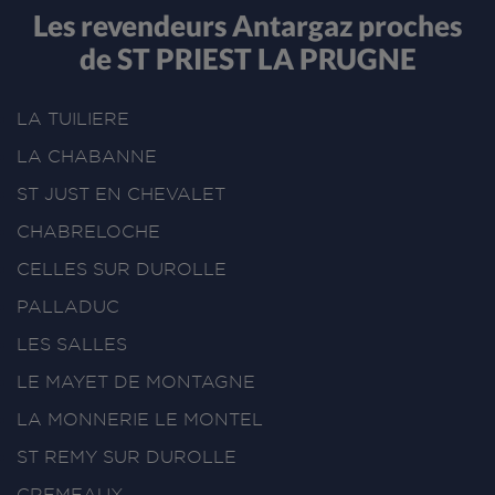
Les revendeurs Antargaz proches
de ST PRIEST LA PRUGNE
LA TUILIERE
LA CHABANNE
ST JUST EN CHEVALET
CHABRELOCHE
CELLES SUR DUROLLE
PALLADUC
LES SALLES
LE MAYET DE MONTAGNE
LA MONNERIE LE MONTEL
ST REMY SUR DUROLLE
CREMEAUX