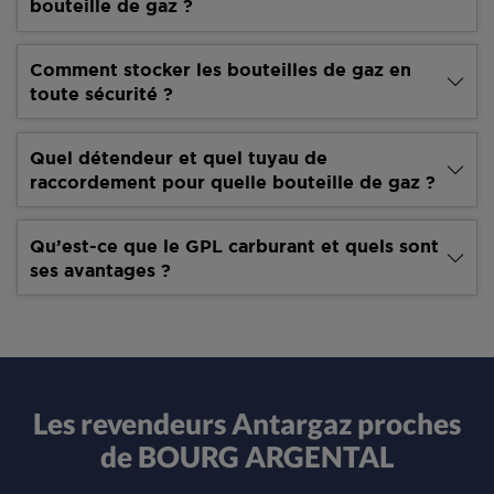
bouteille de gaz ?
Comment stocker les bouteilles de gaz en
toute sécurité ?
Quel détendeur et quel tuyau de
raccordement pour quelle bouteille de gaz ?
Qu’est-ce que le GPL carburant et quels sont
ses avantages ?
Les revendeurs Antargaz proches
de BOURG ARGENTAL