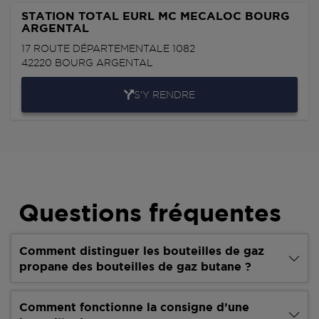
STATION TOTAL EURL MC MECALOC BOURG
ARGENTAL
17 ROUTE DÉPARTEMENTALE 1082
42220
BOURG ARGENTAL
S'Y RENDRE
Questions fréquentes
Comment distinguer les bouteilles de gaz
propane des bouteilles de gaz butane ?
Comment fonctionne la consigne d’une