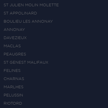
ST JULIEN MOLIN MOLETTE
ST APPOLINARD
BOULIEU LES ANNONAY
ANNONAY
DAVEZIEUX
MACLAS
PEAUGRES
ST GENEST MALIFAUX
FELINES
CHARNAS
MARLHES
PELUSSIN
RIOTORD