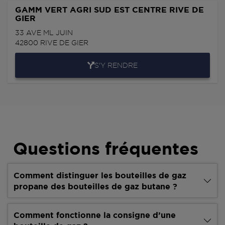
GAMM VERT AGRI SUD EST CENTRE RIVE DE
GIER
33 AVE ML JUIN
42800
RIVE DE GIER
S'Y RENDRE
Questions fréquentes
Comment distinguer les bouteilles de gaz
propane des bouteilles de gaz butane ?
Comment fonctionne la consigne d’une