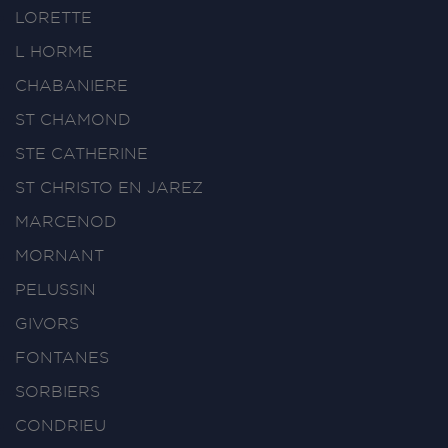
LORETTE
L HORME
CHABANIERE
ST CHAMOND
STE CATHERINE
ST CHRISTO EN JAREZ
MARCENOD
MORNANT
PELUSSIN
GIVORS
FONTANES
SORBIERS
CONDRIEU