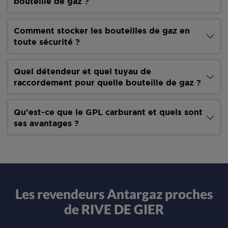
bouteille de gaz ?
Comment stocker les bouteilles de gaz en
toute sécurité ?
Quel détendeur et quel tuyau de
raccordement pour quelle bouteille de gaz ?
Qu’est-ce que le GPL carburant et quels sont
ses avantages ?
Les revendeurs Antargaz proches
de RIVE DE GIER