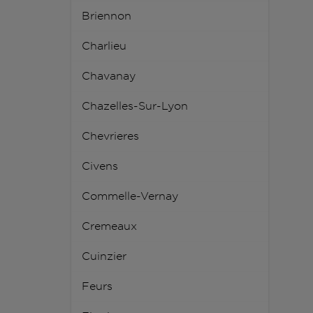
Briennon
Charlieu
Chavanay
Chazelles-Sur-Lyon
Chevrieres
Civens
Commelle-Vernay
Cremeaux
Cuinzier
Feurs