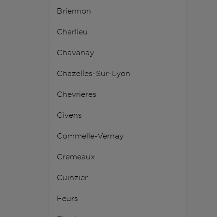
Briennon
Charlieu
Chavanay
Chazelles-Sur-Lyon
Chevrieres
Civens
Commelle-Vernay
Cremeaux
Cuinzier
Feurs