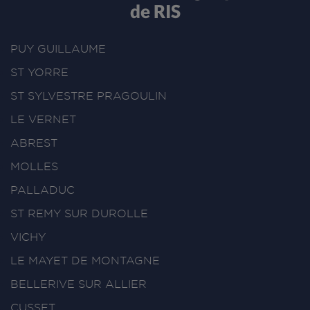
de RIS
PUY GUILLAUME
ST YORRE
ST SYLVESTRE PRAGOULIN
LE VERNET
ABREST
MOLLES
PALLADUC
ST REMY SUR DUROLLE
VICHY
LE MAYET DE MONTAGNE
BELLERIVE SUR ALLIER
CUSSET