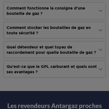
Comment fonctionne la consigne d’une
bouteille de gaz ?
Comment stocker les bouteilles de gaz en
toute sécurité ?
Quel détendeur et quel tuyau de
raccordement pour quelle bouteille de gaz ?
Qu’est-ce que le GPL carburant et quels sont
ses avantages ?
Les revendeurs Antargaz proches