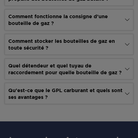
Comment fonctionne la consigne d’une
bouteille de gaz ?
Comment stocker les bouteilles de gaz en
toute sécurité ?
Quel détendeur et quel tuyau de
raccordement pour quelle bouteille de gaz ?
Qu’est-ce que le GPL carburant et quels sont
ses avantages ?