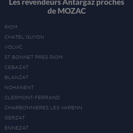
Les revendeurs Antargaz proches
de MOZAC
RIOM
CHATEL GUYON
VOLVIC
ST BONNET PRES RIOM
CEBAZAT
BLANZAT
NOHANENT
CLERMONT-FERRAND
CHARBONNIERES LES VARENN
GERZAT
ENNEZAT