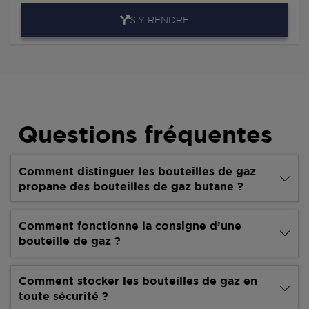
S'Y RENDRE
Questions fréquentes
Comment distinguer les bouteilles de gaz
propane des bouteilles de gaz butane ?
Comment fonctionne la consigne d’une
bouteille de gaz ?
Comment stocker les bouteilles de gaz en
toute sécurité ?