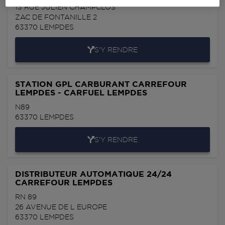
13 RUE JULIEN CHAMPCLOS
ZAC DE FONTANILLE 2
63370
LEMPDES
S'Y RENDRE
STATION GPL CARBURANT CARREFOUR
LEMPDES - CARFUEL LEMPDES
N89
63370
LEMPDES
S'Y RENDRE
DISTRIBUTEUR AUTOMATIQUE 24/24
CARREFOUR LEMPDES
RN 89
26 AVENUE DE L EUROPE
63370
LEMPDES