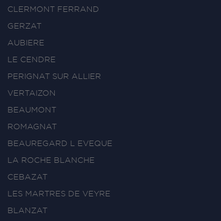
CLERMONT FERRAND
GERZAT
AUBIERE
LE CENDRE
PERIGNAT SUR ALLIER
VERTAIZON
BEAUMONT
ROMAGNAT
BEAUREGARD L EVEQUE
LA ROCHE BLANCHE
CEBAZAT
LES MARTRES DE VEYRE
BLANZAT