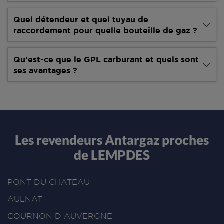
Quel détendeur et quel tuyau de
raccordement pour quelle bouteille de gaz ?
Qu’est-ce que le GPL carburant et quels sont
ses avantages ?
Les revendeurs Antargaz proches
de LEMPDES
PONT DU CHATEAU
AULNAT
COURNON D AUVERGNE