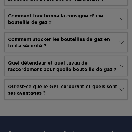
Comment fonctionne la consigne d’une
bouteille de gaz ?
Comment stocker les bouteilles de gaz en
toute sécurité ?
Quel détendeur et quel tuyau de
raccordement pour quelle bouteille de gaz ?
Qu’est-ce que le GPL carburant et quels sont
ses avantages ?