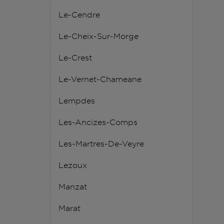
Le-Cendre
Le-Cheix-Sur-Morge
Le-Crest
Le-Vernet-Chameane
Lempdes
Les-Ancizes-Comps
Les-Martres-De-Veyre
Lezoux
Manzat
Marat