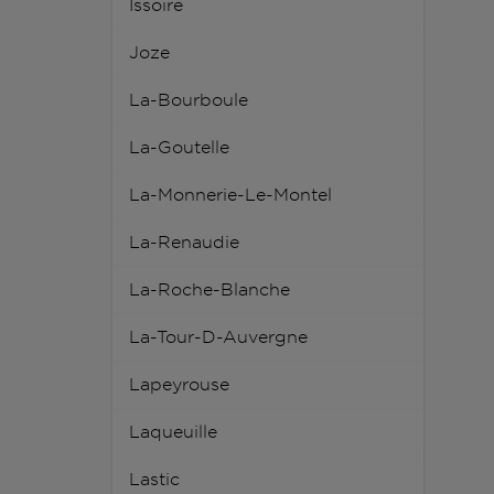
Issoire
Joze
La-Bourboule
La-Goutelle
La-Monnerie-Le-Montel
La-Renaudie
La-Roche-Blanche
La-Tour-D-Auvergne
Lapeyrouse
Laqueuille
Lastic