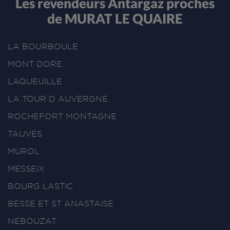
Les revendeurs Antargaz proches
de MURAT LE QUAIRE
LA BOURBOULE
MONT DORE
LAQUEUILLE
LA TOUR D AUVERGNE
ROCHEFORT MONTAGNE
TAUVES
MUROL
MESSEIX
BOURG LASTIC
BESSE ET ST ANASTAISE
NEBOUZAT