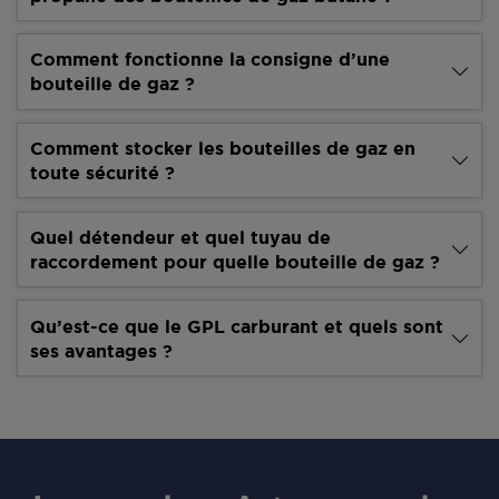
Comment fonctionne la consigne d’une
bouteille de gaz ?
Comment stocker les bouteilles de gaz en
toute sécurité ?
Quel détendeur et quel tuyau de
raccordement pour quelle bouteille de gaz ?
Qu’est-ce que le GPL carburant et quels sont
ses avantages ?