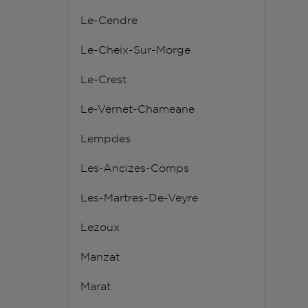
Le-Cendre
Le-Cheix-Sur-Morge
Le-Crest
Le-Vernet-Chameane
Lempdes
Les-Ancizes-Comps
Les-Martres-De-Veyre
Lezoux
Manzat
Marat