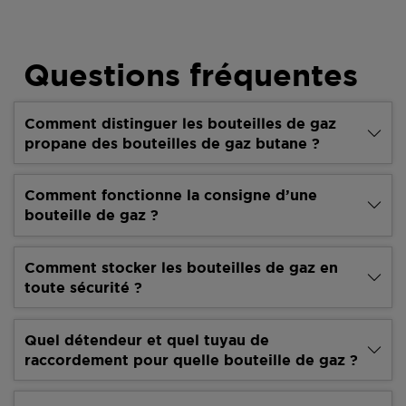
Questions fréquentes
Comment distinguer les bouteilles de gaz
propane des bouteilles de gaz butane ?
Comment fonctionne la consigne d’une
bouteille de gaz ?
Comment stocker les bouteilles de gaz en
toute sécurité ?
Quel détendeur et quel tuyau de
raccordement pour quelle bouteille de gaz ?