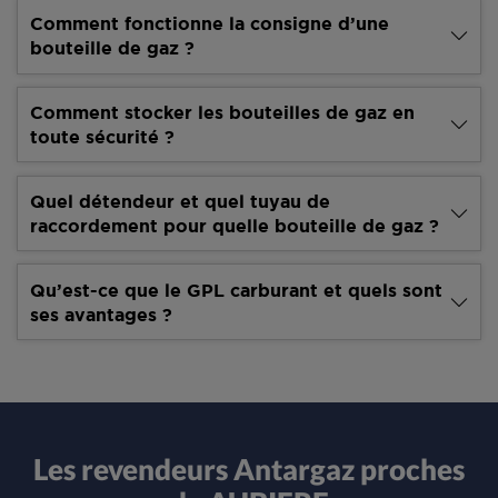
Comment fonctionne la consigne d’une
bouteille de gaz ?
Comment stocker les bouteilles de gaz en
toute sécurité ?
Quel détendeur et quel tuyau de
raccordement pour quelle bouteille de gaz ?
Qu’est-ce que le GPL carburant et quels sont
ses avantages ?
Les revendeurs Antargaz proches