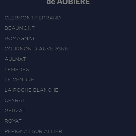
de AUBIERE
CLERMONT FERRAND
BEAUMONT
ROMAGNAT
COURNON D AUVERGNE
AULNAT
LEMPDES
LE CENDRE
LA ROCHE BLANCHE
CEYRAT
GERZAT
ROYAT
PERIGNAT SUR ALLIER