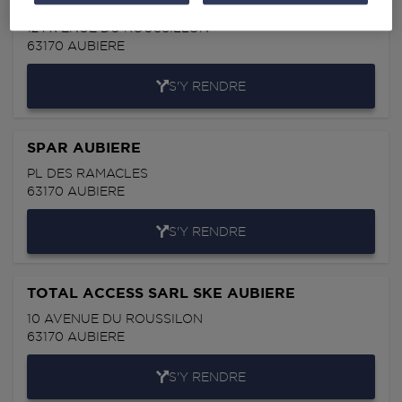
CC PLEIN SUD ROUTE D'ISSOIRE
12 AVENUE DU ROUSSILLON
63170
AUBIERE
S'Y RENDRE
SPAR AUBIERE
PL DES RAMACLES
63170
AUBIERE
S'Y RENDRE
TOTAL ACCESS SARL SKE AUBIERE
10 AVENUE DU ROUSSILON
63170
AUBIERE
S'Y RENDRE