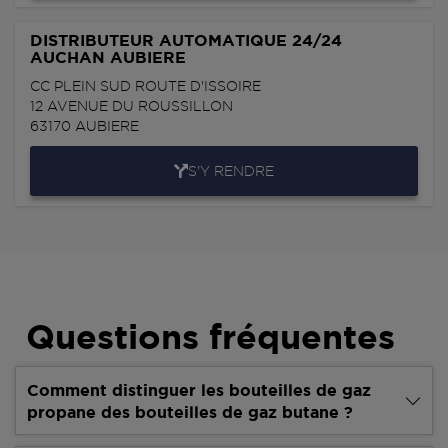
DISTRIBUTEUR AUTOMATIQUE 24/24
AUCHAN AUBIERE
CC PLEIN SUD ROUTE D'ISSOIRE
12 AVENUE DU ROUSSILLON
63170
AUBIERE
S'Y RENDRE
Questions fréquentes
Comment distinguer les bouteilles de gaz
propane des bouteilles de gaz butane ?