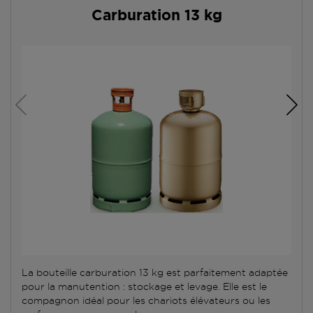
Carburation 13 kg
La bouteille carburation 13 kg est parfaitement adaptée
pour la manutention : stockage et levage. Elle est le
compagnon idéal pour les chariots élévateurs ou les