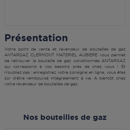
Présentation
Votre point de vente et revendeur de bouteilles de gaz
ANTARGAZ CLERMONT MATERIEL AUBIERE vous permet
de retrouver la bouteille de gaz conditionnée ANTARGAZ
qui correspond à vos besoins près de chez vous ! Et
n’oubliez pas : enregistrez votre consigne en ligne, vous êtes
sûr d’être remboursé intégralement à vie. A bientôt chez
votre revendeur de bouteilles de gaz.
Nos bouteilles de gaz