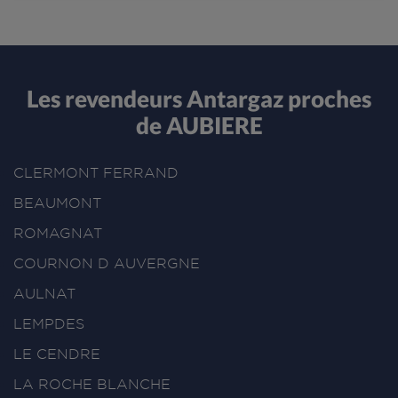
Les revendeurs Antargaz proches
de AUBIERE
CLERMONT FERRAND
BEAUMONT
ROMAGNAT
COURNON D AUVERGNE
AULNAT
LEMPDES
LE CENDRE
LA ROCHE BLANCHE