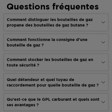
Questions fréquentes
Comment distinguer les bouteilles de gaz
propane des bouteilles de gaz butane ?
Comment fonctionne la consigne d’une
bouteille de gaz ?
Comment stocker les bouteilles de gaz en
toute sécurité ?
Quel détendeur et quel tuyau de
raccordement pour quelle bouteille de gaz ?
Qu’est-ce que le GPL carburant et quels sont
ses avantages ?