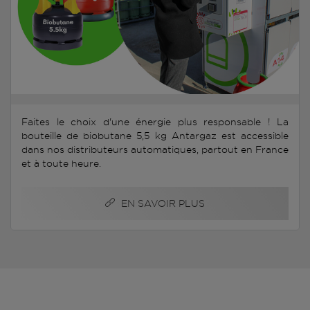
Faites le choix d'une énergie plus responsable ! La
bouteille de biobutane 5,5 kg Antargaz est accessible
dans nos distributeurs automatiques, partout en France
et à toute heure.
EN SAVOIR PLUS