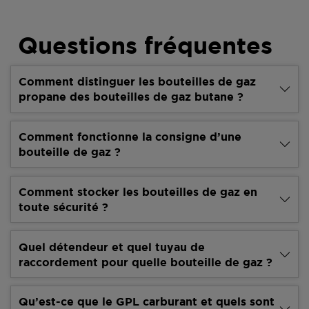
Questions fréquentes
Comment distinguer les bouteilles de gaz
propane des bouteilles de gaz butane ?
Comment fonctionne la consigne d’une
bouteille de gaz ?
Comment stocker les bouteilles de gaz en
toute sécurité ?
Quel détendeur et quel tuyau de
raccordement pour quelle bouteille de gaz ?
Qu’est-ce que le GPL carburant et quels sont