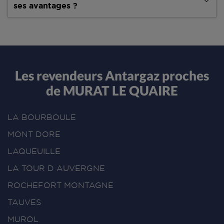
ses avantages ?
Les revendeurs Antargaz proches
de MURAT LE QUAIRE
LA BOURBOULE
MONT DORE
LAQUEUILLE
LA TOUR D AUVERGNE
ROCHEFORT MONTAGNE
TAUVES
MUROL