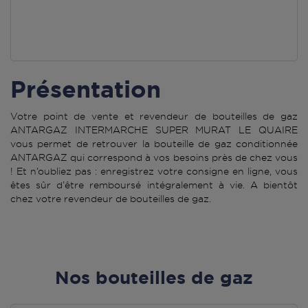
Présentation
Votre point de vente et revendeur de bouteilles de gaz
ANTARGAZ INTERMARCHE SUPER MURAT LE QUAIRE
vous permet de retrouver la bouteille de gaz conditionnée
ANTARGAZ qui correspond à vos besoins près de chez vous
! Et n’oubliez pas : enregistrez votre consigne en ligne, vous
êtes sûr d’être remboursé intégralement à vie. A bientôt
chez votre revendeur de bouteilles de gaz.
Nos bouteilles de gaz