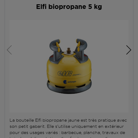
Elfi biopropane 5 kg
La bouteille Elfi biopropane jaune est très pratique avec
son petit gabarit. Elle s'utilise uniquement en extérieur
pour des usages variés : barbecue, plancha, travaux de