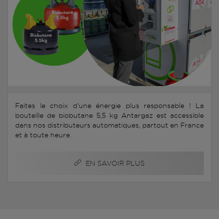
Faites le choix d'une énergie plus responsable ! La
bouteille de biobutane 5,5 kg Antargaz est accessible
dans nos distributeurs automatiques, partout en France
et à toute heure.
EN SAVOIR PLUS