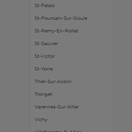
St-Palais
St-Pourcain-Sur-Sioule
St-Remy-En-Rollat
St-Sauvier
St-Victor
St-Yorre
Thiel-Sur-Acolin
Tronget
Varennes-Sur-Allier
Vichy