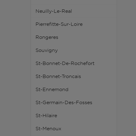
Neuilly-Le-Real
Pierrefitte-Sur-Loire
Rongeres
Souvigny
St-Bonnet-De-Rochefort
St-Bonnet-Troncais
St-Ennemond
St-Germain-Des-Fosses
St-Hilaire
St-Menoux