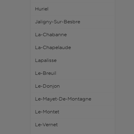
Huriel
Jaligny-Sur-Besbre
La-Chabanne
La-Chapelaude
Lapalisse
Le-Breuil
Le-Donjon
Le-Mayet-De-Montagne
Le-Montet
Le-Vernet