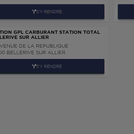
S'Y RENDRE
TION GPL CARBURANT STATION TOTAL
LERIVE SUR ALLIER
AVENUE DE LA REPUBLIQUE
00
BELLERIVE SUR ALLIER
S'Y RENDRE