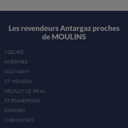
Les revendeurs Antargaz proches
de MOULINS
YZEURE
AVERMES
SOUVIGNY
ST MENOUX
NEUILLY LE REAL
ST ENNEMOND
DORNES
CHEVAGNES