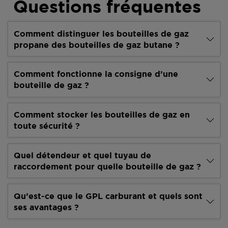
Questions fréquentes
Comment distinguer les bouteilles de gaz
propane des bouteilles de gaz butane ?
Comment fonctionne la consigne d’une
bouteille de gaz ?
Comment stocker les bouteilles de gaz en
toute sécurité ?
Quel détendeur et quel tuyau de
raccordement pour quelle bouteille de gaz ?
Qu’est-ce que le GPL carburant et quels sont
ses avantages ?