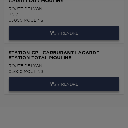
CARREFOUR MOULINS
ROUTE DE LYON
RN 7
03000
MOULINS
S'Y RENDRE
STATION GPL CARBURANT LAGARDE -
STATION TOTAL MOULINS
ROUTE DE LYON
03000
MOULINS
S'Y RENDRE