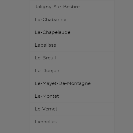
Jaligny-Sur-Besbre
La-Chabanne
La-Chapelaude
Lapalisse
Le-Breuil
Le-Donjon
Le-Mayet-De-Montagne
Le-Montet
Le-Vernet
Liernolles