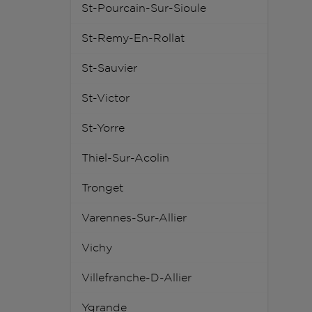
St-Pourcain-Sur-Sioule
St-Remy-En-Rollat
St-Sauvier
St-Victor
St-Yorre
Thiel-Sur-Acolin
Tronget
Varennes-Sur-Allier
Vichy
Villefranche-D-Allier
Ygrande