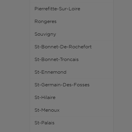
Pierrefitte-Sur-Loire
Rongeres
Souvigny
St-Bonnet-De-Rochefort
St-Bonnet-Troncais
St-Ennemond
St-Germain-Des-Fosses
St-Hilaire
St-Menoux
St-Palais