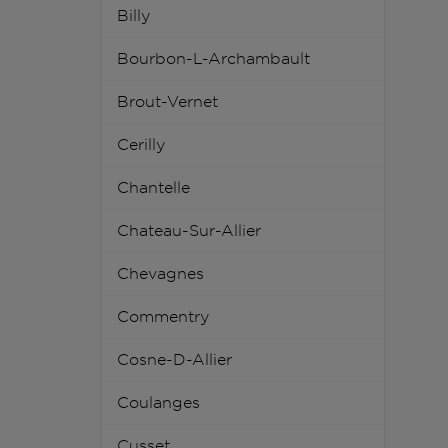
Billy
Bourbon-L-Archambault
Brout-Vernet
Cerilly
Chantelle
Chateau-Sur-Allier
Chevagnes
Commentry
Cosne-D-Allier
Coulanges
Cusset