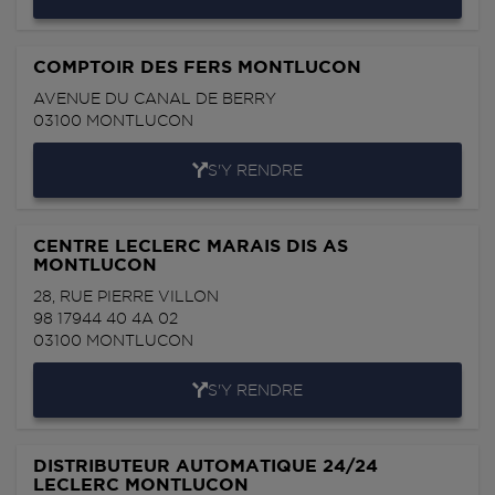
COMPTOIR DES FERS MONTLUCON
AVENUE DU CANAL DE BERRY
03100
MONTLUCON
S'Y RENDRE
CENTRE LECLERC MARAIS DIS AS
MONTLUCON
28, RUE PIERRE VILLON
98 17944 40 4A 02
03100
MONTLUCON
S'Y RENDRE
DISTRIBUTEUR AUTOMATIQUE 24/24
LECLERC MONTLUCON