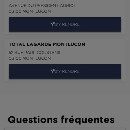
AVENUE DU PRESIDENT AURIOL
03100
MONTLUCON
S'Y RENDRE
TOTAL LAGARDE MONTLUCON
52 RUE PAUL CONSTANS
03100
MONTLUCON
S'Y RENDRE
Questions fréquentes