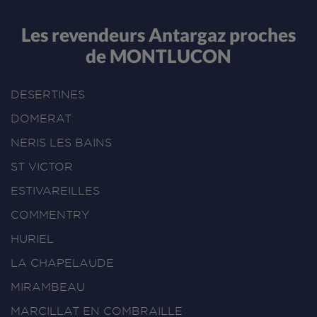
Les revendeurs Antargaz proches
de MONTLUCON
DESERTINES
DOMERAT
NERIS LES BAINS
ST VICTOR
ESTIVAREILLES
COMMENTRY
HURIEL
LA CHAPELAUDE
MIRAMBEAU
MARCILLAT EN COMBRAILLE