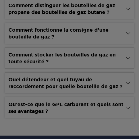
Comment distinguer les bouteilles de gaz
propane des bouteilles de gaz butane ?
Comment fonctionne la consigne d’une
bouteille de gaz ?
Comment stocker les bouteilles de gaz en
toute sécurité ?
Quel détendeur et quel tuyau de
raccordement pour quelle bouteille de gaz ?
Qu’est-ce que le GPL carburant et quels sont
ses avantages ?