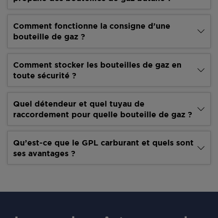
Comment fonctionne la consigne d’une
bouteille de gaz ?
Comment stocker les bouteilles de gaz en
toute sécurité ?
Quel détendeur et quel tuyau de
raccordement pour quelle bouteille de gaz ?
Qu’est-ce que le GPL carburant et quels sont
ses avantages ?