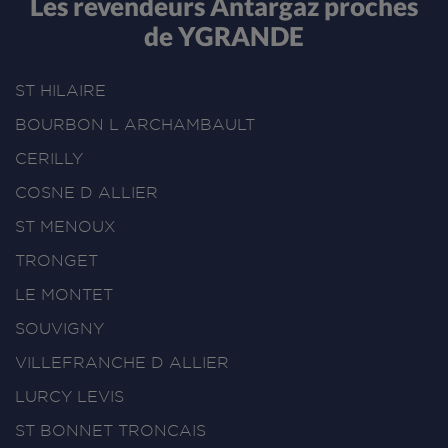
Les revendeurs Antargaz proches
de YGRANDE
ST HILAIRE
BOURBON L ARCHAMBAULT
CERILLY
COSNE D ALLIER
ST MENOUX
TRONGET
LE MONTET
SOUVIGNY
VILLEFRANCHE D ALLIER
LURCY LEVIS
ST BONNET TRONCAIS