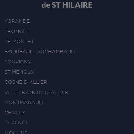
de ST HILAIRE
YGRANDE
TRONGET
LE MONTET
BOURBON L ARCHAMBAULT
SOUVIGNY
ST MENOUX
COSNE D ALLIER
VILLEFRANCHE D ALLIER
MONTMARAULT
CERILLY
BEZENET
MOULINS