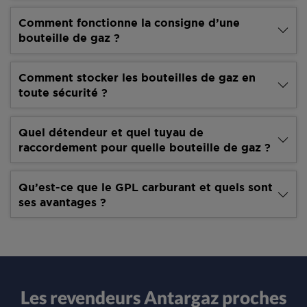
Comment fonctionne la consigne d’une
bouteille de gaz ?
Comment stocker les bouteilles de gaz en
toute sécurité ?
Quel détendeur et quel tuyau de
raccordement pour quelle bouteille de gaz ?
Qu’est-ce que le GPL carburant et quels sont
ses avantages ?
Les revendeurs Antargaz proches