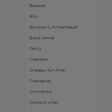
Bezenet
Billy
Bourbon-L-Archambault
Brout-Vernet
Cerilly
Chantelle
Chateau-Sur-Allier
Chevagnes
Commentry
Cosne-D-Allier