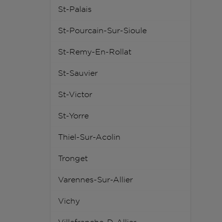
St-Palais
St-Pourcain-Sur-Sioule
St-Remy-En-Rollat
St-Sauvier
St-Victor
St-Yorre
Thiel-Sur-Acolin
Tronget
Varennes-Sur-Allier
Vichy