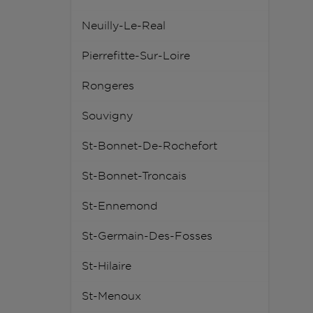
Neuilly-Le-Real
Pierrefitte-Sur-Loire
Rongeres
Souvigny
St-Bonnet-De-Rochefort
St-Bonnet-Troncais
St-Ennemond
St-Germain-Des-Fosses
St-Hilaire
St-Menoux