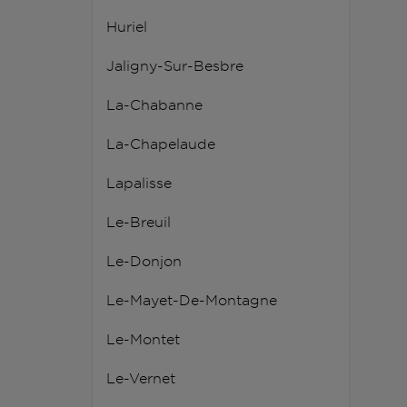
Huriel
Jaligny-Sur-Besbre
La-Chabanne
La-Chapelaude
Lapalisse
Le-Breuil
Le-Donjon
Le-Mayet-De-Montagne
Le-Montet
Le-Vernet