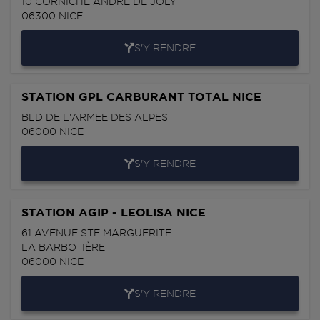
10 CORNICHE ANDRE DE JOLY
06300
NICE
S'Y RENDRE
STATION GPL CARBURANT TOTAL NICE
BLD DE L'ARMEE DES ALPES
06000
NICE
S'Y RENDRE
STATION AGIP - LEOLISA NICE
61 AVENUE STE MARGUERITE
LA BARBOTIÈRE
06000
NICE
S'Y RENDRE