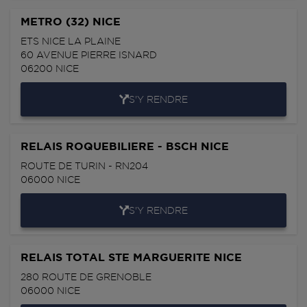
METRO (32) NICE
ETS NICE LA PLAINE
60 AVENUE PIERRE ISNARD
06200
NICE
S'Y RENDRE
RELAIS ROQUEBILIERE - BSCH NICE
ROUTE DE TURIN - RN204
06000
NICE
S'Y RENDRE
RELAIS TOTAL STE MARGUERITE NICE
280 ROUTE DE GRENOBLE
06000
NICE