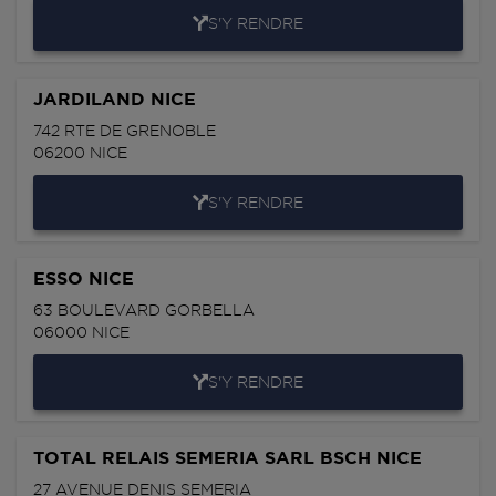
S'Y RENDRE
JARDILAND NICE
742 RTE DE GRENOBLE
06200
NICE
S'Y RENDRE
ESSO NICE
63 BOULEVARD GORBELLA
06000
NICE
S'Y RENDRE
TOTAL RELAIS SEMERIA SARL BSCH NICE
27 AVENUE DENIS SEMERIA