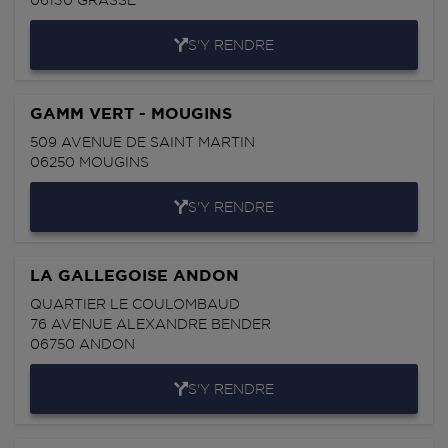
06130
GRASSE
S'Y RENDRE
GAMM VERT - MOUGINS
509 AVENUE DE SAINT MARTIN
06250
MOUGINS
S'Y RENDRE
LA GALLEGOISE ANDON
QUARTIER LE COULOMBAUD
76 AVENUE ALEXANDRE BENDER
06750
ANDON
S'Y RENDRE