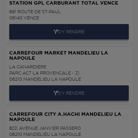
STATION GPL CARBURANT TOTAL VENCE
891 ROUTE DE ST-PAUL
06140
VENCE
S'Y RENDRE
CARREFOUR MARKET MANDELIEU LA
NAPOULE
LA CANARDIERE
PARC ACT LA PROVENCALE - ZI
06210
MANDELIEU LA NAPOULE
S'Y RENDRE
CARREFOUR CITY A.HACHI MANDELIEU LA
NAPOULE
822, AVENUE JANVIER PASSERO
06210
MANDELIEU LA NAPOULE