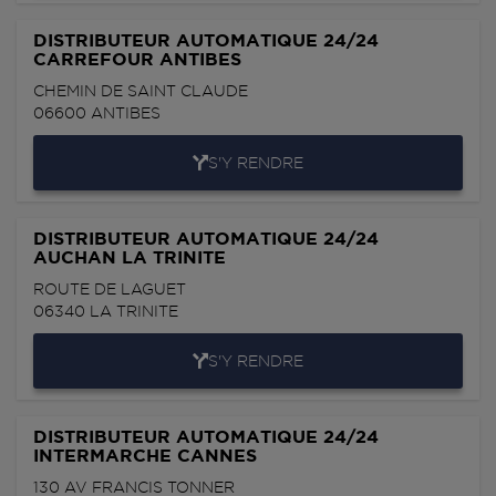
DISTRIBUTEUR AUTOMATIQUE 24/24
CARREFOUR ANTIBES
CHEMIN DE SAINT CLAUDE
06600
ANTIBES
S'Y RENDRE
DISTRIBUTEUR AUTOMATIQUE 24/24
AUCHAN LA TRINITE
ROUTE DE LAGUET
06340
LA TRINITE
S'Y RENDRE
DISTRIBUTEUR AUTOMATIQUE 24/24
INTERMARCHE CANNES
130 AV FRANCIS TONNER