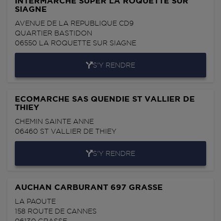
INTERMARCHE SUPER LA ROQUETTE SUR
SIAGNE
AVENUE DE LA REPUBLIQUE CD9
QUARTIER BASTIDON
06550
LA ROQUETTE SUR SIAGNE
S'Y RENDRE
ECOMARCHE SAS QUENDIE ST VALLIER DE
THIEY
CHEMIN SAINTE ANNE
06460
ST VALLIER DE THIEY
S'Y RENDRE
AUCHAN CARBURANT 697 GRASSE
LA PAOUTE
158 ROUTE DE CANNES