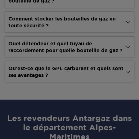
bouteille de gaz ?
Comment stocker les bouteilles de gaz en
toute sécurité ?
Quel détendeur et quel tuyau de
raccordement pour quelle bouteille de gaz ?
Qu’est-ce que le GPL carburant et quels sont
ses avantages ?
Les revendeurs Antargaz dans
le département Alpes-
Maritimes