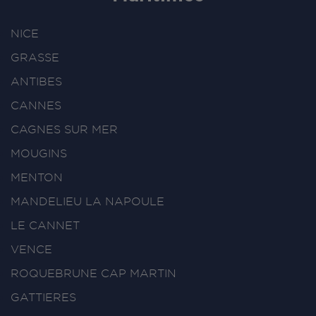
NICE
GRASSE
ANTIBES
CANNES
CAGNES SUR MER
MOUGINS
MENTON
MANDELIEU LA NAPOULE
LE CANNET
VENCE
ROQUEBRUNE CAP MARTIN
GATTIERES