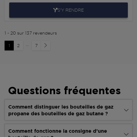
S'Y RENDRE
1 - 20 sur 137 revendeurs
...
1
2
7
Questions fréquentes
Comment distinguer les bouteilles de gaz
propane des bouteilles de gaz butane ?
Comment fonctionne la consigne d’une