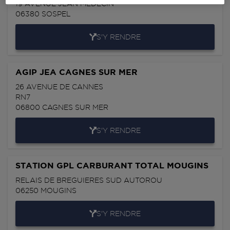
19 AVENUE JEAN MEDECIN
06380
SOSPEL
S'Y RENDRE
AGIP JEA CAGNES SUR MER
26 AVENUE DE CANNES
RN7
06800
CAGNES SUR MER
S'Y RENDRE
STATION GPL CARBURANT TOTAL MOUGINS
RELAIS DE BREGUIERES SUD AUTOROU
06250
MOUGINS
S'Y RENDRE