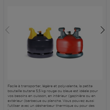
Facile à transporter, légère et polyvalente, la petite
bouteille butane 5,5 kg rouge ou bleue est idéale pour
vos besoins en cuisson, en intérieur (gazinière ou en
extérieur (barbecue ou plancha. Vous pouvez aussi
l'utiliser avec un désherbeur thermique ou pour des