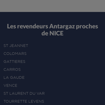
Les revendeurs Antargaz proches
de NICE
ST JEANNET
COLOMARS
GATTIERES
CARROS
LA GAUDE
VENCE
ST LAURENT DU VAR
TOURRETTE LEVENS