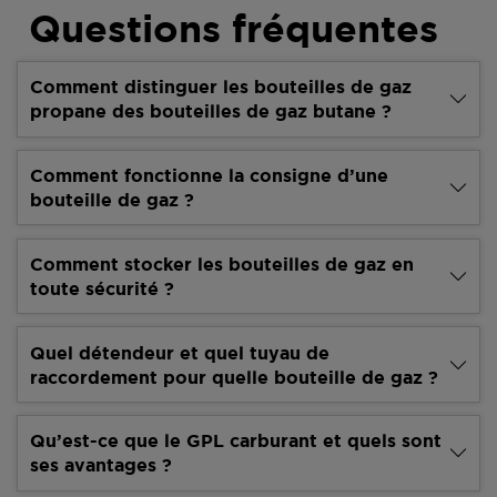
Questions fréquentes
Comment distinguer les bouteilles de gaz
propane des bouteilles de gaz butane ?
Comment fonctionne la consigne d’une
bouteille de gaz ?
Comment stocker les bouteilles de gaz en
toute sécurité ?
Quel détendeur et quel tuyau de
raccordement pour quelle bouteille de gaz ?
Qu’est-ce que le GPL carburant et quels sont
ses avantages ?