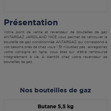
Présentation
Votre point de vente et revendeur de bouteilles de gaz
ANTARGAZ JARDILAND NICE vous permet de retrouver la
bouteille de gaz conditionnée ANTARGAZ qui correspond à
vos besoins près de chez vous ! Et n’oubliez pas : enregistrez
votre consigne en ligne, vous êtes sûr d’être remboursé
intégralement à vie. A bientôt chez votre revendeur de
bouteilles de gaz.
Nos bouteilles de gaz
Butane 5,5 kg