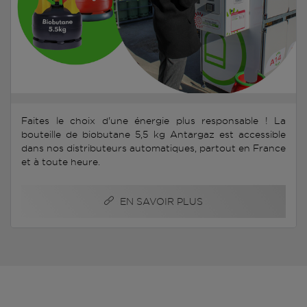
Faites le choix d'une énergie plus responsable ! La
bouteille de biobutane 5,5 kg Antargaz est accessible
dans nos distributeurs automatiques, partout en France
et à toute heure.
EN SAVOIR PLUS