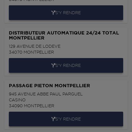
S'Y RENDRE
DISTRIBUTEUR AUTOMATIQUE 24/24 TOTAL
MONTPELLIER
129 AVENUE DE LODEVE
34070
MONTPELLIER
S'Y RENDRE
PASSAGE PIETON MONTPELLIER
945 AVENUE ABBE PAUL PARGUEL
CASINO
34090
MONTPELLIER
S'Y RENDRE