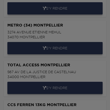
S'Y RENDRE
METRO (34) MONTPELLIER
3274 AVENUE ETIENNE MEHUL
34070
MONTPELLIER
S'Y RENDRE
TOTAL ACCESS MONTPELLIER
567 AV DE LA JUSTICE DE CASTELNAU
34000
MONTPELLIER
S'Y RENDRE
CCS FERREN 13KG MONTPELLIER