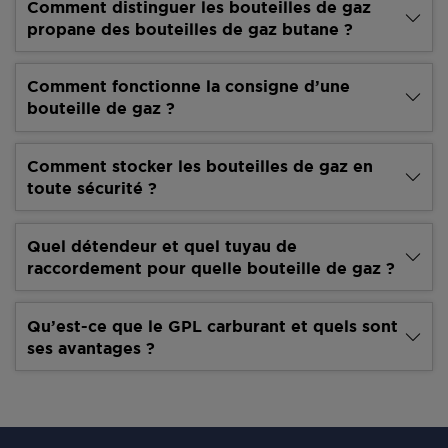
Comment distinguer les bouteilles de gaz
propane des bouteilles de gaz butane ?
Comment fonctionne la consigne d’une
bouteille de gaz ?
Comment stocker les bouteilles de gaz en
toute sécurité ?
Quel détendeur et quel tuyau de
raccordement pour quelle bouteille de gaz ?
Qu’est-ce que le GPL carburant et quels sont
ses avantages ?