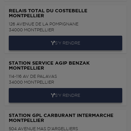
RELAIS TOTAL DU COSTEBELLE
MONTPELLIER
126 AVENUE DE LA POMPIGNANE
34000
MONTPELLIER
S'Y RENDRE
STATION SERVICE AGIP BENZAK
MONTPELLIER
114-116 AV DE PALAVAS
34000
MONTPELLIER
S'Y RENDRE
STATION GPL CARBURANT INTERMARCHE
MONTPELLIER
504 AVENUE MAS D'ARGELLIERS