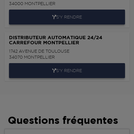
34000
MONTPELLIER
S'Y RENDRE
DISTRIBUTEUR AUTOMATIQUE 24/24
CARREFOUR MONTPELLIER
1742 AVENUE DE TOULOUSE
34070
MONTPELLIER
S'Y RENDRE
Questions fréquentes