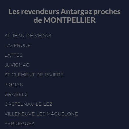
Les revendeurs Antargaz proches
de MONTPELLIER
ST JEAN DE VEDAS
LAVERUNE
LATTES
JUVIGNAC
ST CLEMENT DE RIVIERE
PIGNAN
GRABELS
CASTELNAU LE LEZ
VILLENEUVE LES MAGUELONE
FABREGUES