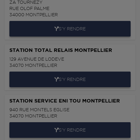
ZA TOURNEZY
RUE OLOF PALME
34000
MONTPELLIER
S'Y RENDRE
STATION TOTAL RELAIS MONTPELLIER
129 AVENUE DE LODEVE
34070
MONTPELLIER
S'Y RENDRE
STATION SERVICE ENI TOU MONTPELLIER
940 RUE MONTELS EGLISE
34070
MONTPELLIER
S'Y RENDRE