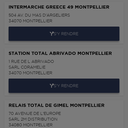
INTERMARCHE GREECE 49 MONTPELLIER
504 AV. DU MAS D'ARGELIERS
34070
MONTPELLIER
S'Y RENDRE
STATION TOTAL ABRIVADO MONTPELLIER
1 RUE DE L ABRIVADO
SARL CORAMELIE
34070
MONTPELLIER
S'Y RENDRE
RELAIS TOTAL DE GIMEL MONTPELLIER
70 AVENUE DE L'EUROPE
SARL 2M DISTRIBUTION
34080
MONTPELLIER