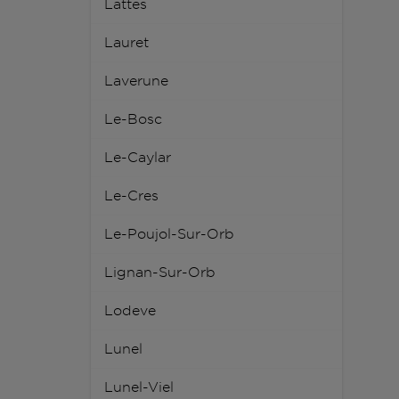
Lattes
Lauret
Laverune
Le-Bosc
Le-Caylar
Le-Cres
Le-Poujol-Sur-Orb
Lignan-Sur-Orb
Lodeve
Lunel
Lunel-Viel