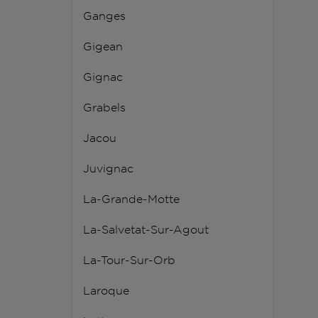
Ganges
Gigean
Gignac
Grabels
Jacou
Juvignac
La-Grande-Motte
La-Salvetat-Sur-Agout
La-Tour-Sur-Orb
Laroque